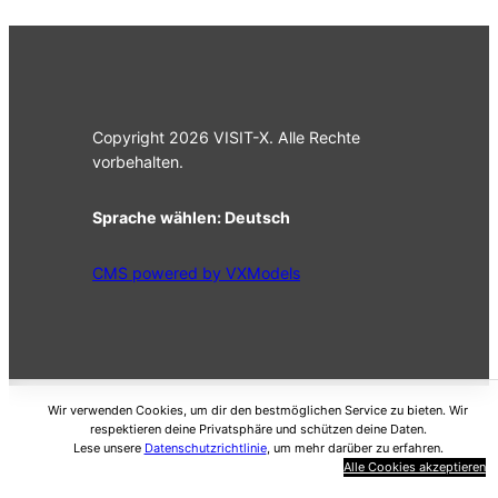
Copyright 2026 VISIT-X. Alle Rechte
vorbehalten.
Sprache wählen:
Deutsch
CMS powered by VXModels
Wir verwenden Cookies, um dir den bestmöglichen Service zu bieten. Wir
respektieren deine Privatsphäre und schützen deine Daten.
Lese unsere
Datenschutzrichtlinie
, um mehr darüber zu erfahren.
Alle Cookies akzeptieren